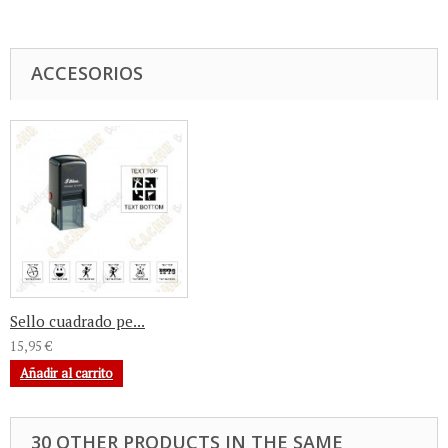
ACCESORIOS
Sello cuadrado pe...
15,95 €
Añadir al carrito
30 OTHER PRODUCTS IN THE SAME