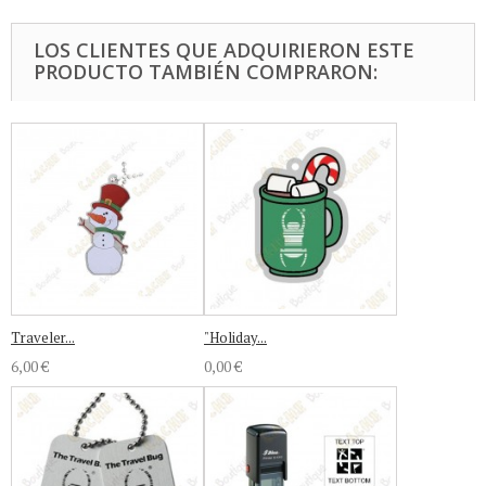
LOS CLIENTES QUE ADQUIRIERON ESTE
PRODUCTO TAMBIÉN COMPRARON:
Traveler...
"Holiday...
6,00 €
0,00 €