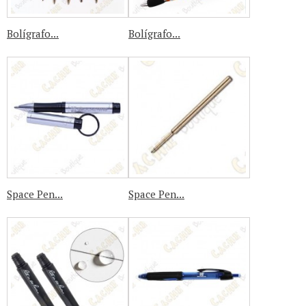
Bolígrafo...
Bolígrafo...
Space Pen...
Space Pen...