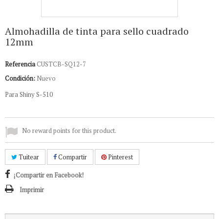
Almohadilla de tinta para sello cuadrado
12mm
Referencia
CUSTCB-SQ12-7
Condición:
Nuevo
Para Shiny S-510
No reward points for this product.
Tuitear
Compartir
Pinterest
¡Compartir en Facebook!
Imprimir