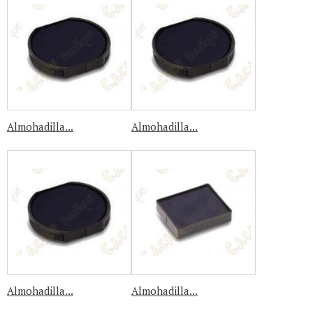
Almohadilla...
Almohadilla...
Almohadilla...
Almohadilla...