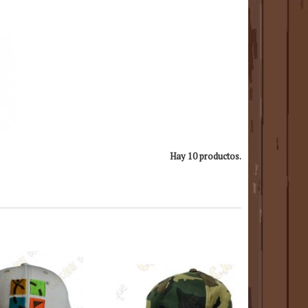
Hay 10 productos.