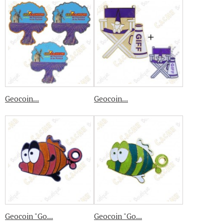
Geocoin...
Geocoin...
Geocoin "Go...
Geocoin "Go...