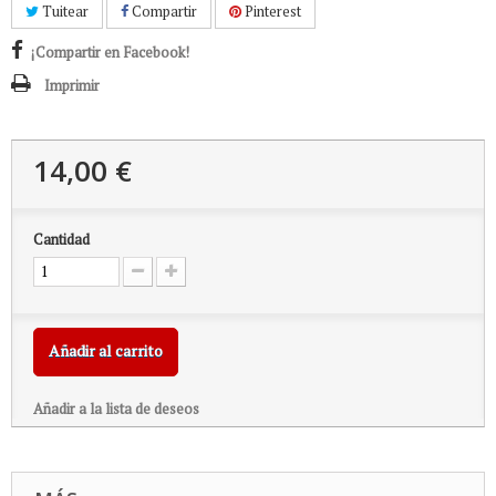
Tuitear
Compartir
Pinterest
¡Compartir en Facebook!
Imprimir
14,00 €
Cantidad
Añadir al carrito
Añadir a la lista de deseos