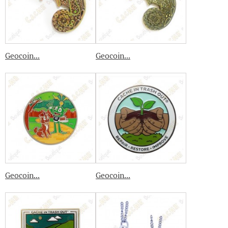
Geocoin...
Geocoin...
Geocoin...
Geocoin...