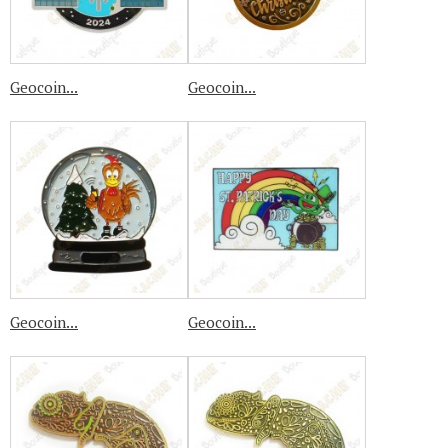
Geocoin...
Geocoin...
Geocoin...
Geocoin...