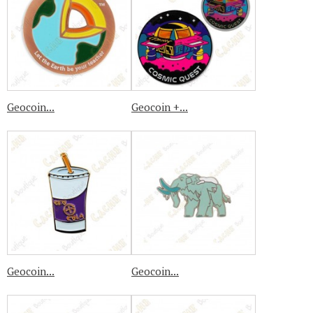
Geocoin...
Geocoin +...
Geocoin...
Geocoin...