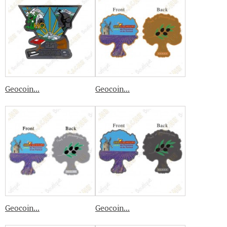
Geocoin...
Geocoin...
Geocoin...
Geocoin...