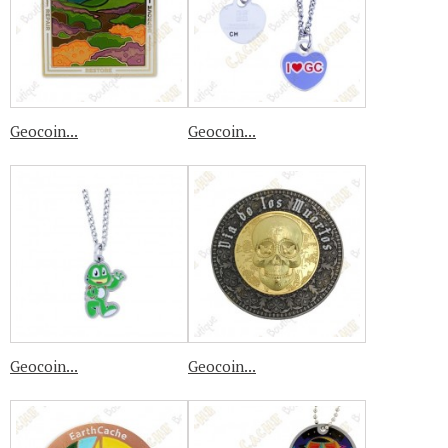
Geocoin...
Geocoin...
Geocoin...
Geocoin...