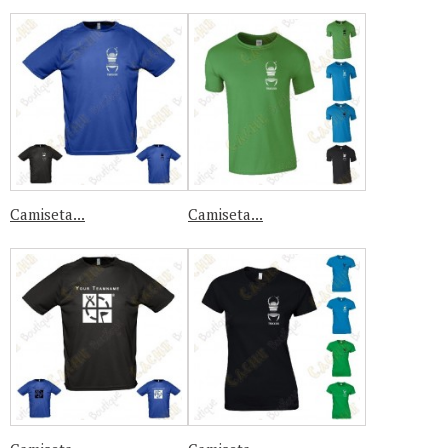
Camiseta...
Camiseta...