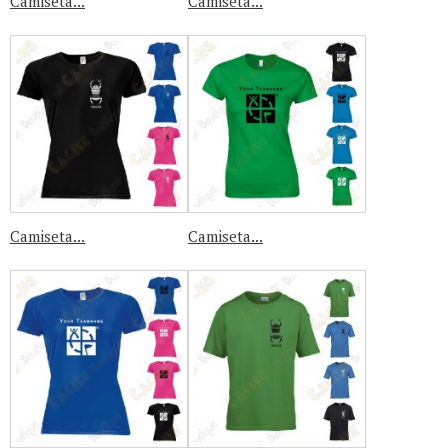
Camiseta...
Camiseta...
Camiseta...
Camiseta...