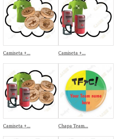
Camiseta +...
Camiseta +...
Camiseta +...
Chapa Team...