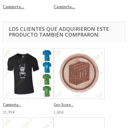
Camiseta...
Camiseta...
LOS CLIENTES QUE ADQUIRIERON ESTE
PRODUCTO TAMBIÉN COMPRARON:
Camiseta...
Geo Score...
21,99 €
1,00 €