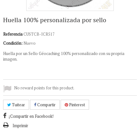
Huella 100% personalizada por sello
Referencia
CUSTCB-ICR517
Condición:
Nuevo
Huella por un Sello Géocaching 100% personalizado con su propria
imagen.
No reward points for this product.
Tuitear
Compartir
Pinterest
¡Compartir en Facebook!
Imprimir