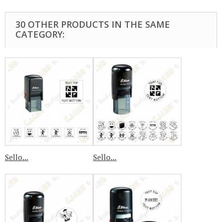
30 OTHER PRODUCTS IN THE SAME
CATEGORY:
Sello...
Sello...