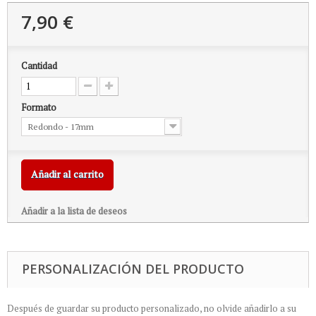
7,90 €
Cantidad
Formato
Redondo - 17mm
Añadir al carrito
Añadir a la lista de deseos
PERSONALIZACIÓN DEL PRODUCTO
Después de guardar su producto personalizado, no olvide añadirlo a su