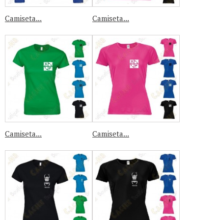
Camiseta...
Camiseta...
Camiseta...
Camiseta...