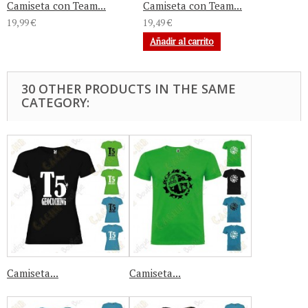
Camiseta con Team...
Camiseta con Team...
19,99 €
19,49 €
Añadir al carrito
30 OTHER PRODUCTS IN THE SAME
CATEGORY:
Camiseta...
Camiseta...