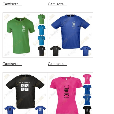
Camiseta...
Camiseta...
Camiseta...
Camiseta...