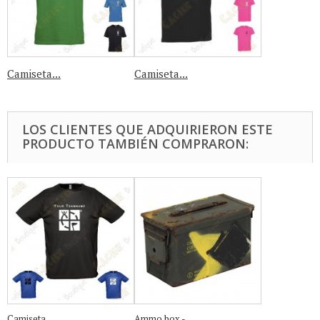
Camiseta...
Camiseta...
LOS CLIENTES QUE ADQUIRIERON ESTE
PRODUCTO TAMBIÉN COMPRARON:
Camiseta...
Ammo box -...