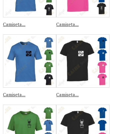
Camiseta...
Camiseta...
Camiseta...
Camiseta...