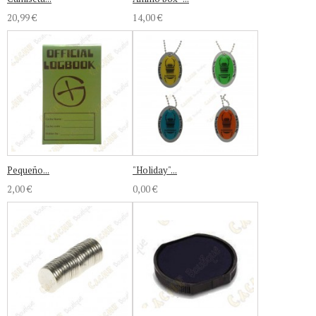
20,99 €
14,00 €
Pequeño...
"Holiday"...
2,00 €
0,00 €