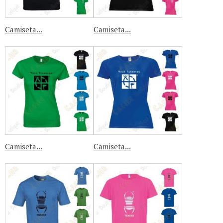
Camiseta...
Camiseta...
Camiseta...
Camiseta...