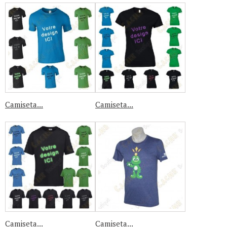
Camiseta...
Camiseta...
Camiseta...
Camiseta...