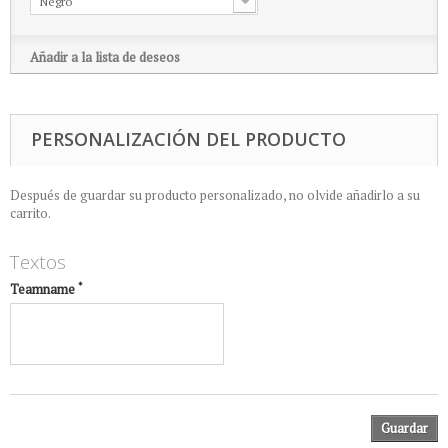
Negro
Añadir a la lista de deseos
PERSONALIZACIÓN DEL PRODUCTO
Después de guardar su producto personalizado, no olvide añadirlo a su
carrito.
Textos
*
Teamname
Guardar