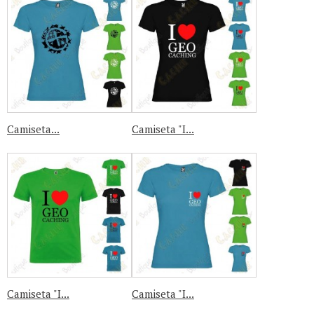
Camiseta...
Camiseta "I...
Camiseta "I...
Camiseta "I...