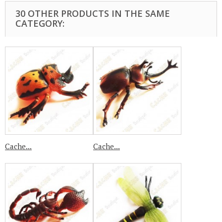
30 OTHER PRODUCTS IN THE SAME
CATEGORY:
Cache...
Cache...