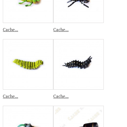
Cache...
Cache...
Cache...
Cache...