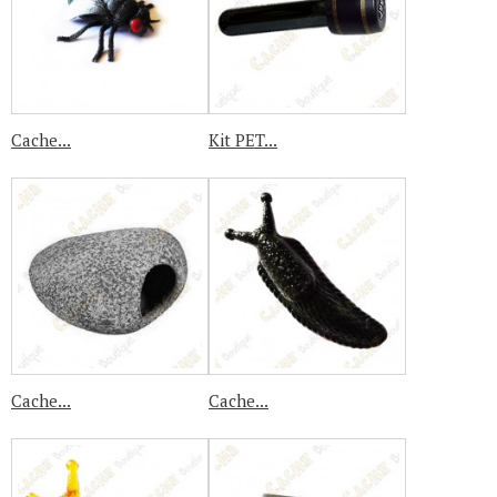
Cache...
Kit PET...
Cache...
Cache...