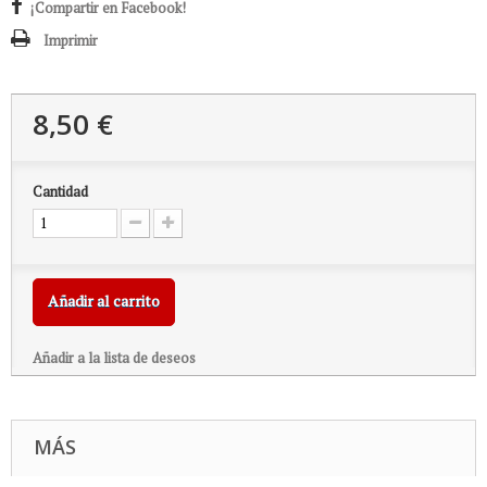
¡Compartir en Facebook!
Imprimir
8,50 €
Cantidad
Añadir al carrito
Añadir a la lista de deseos
MÁS