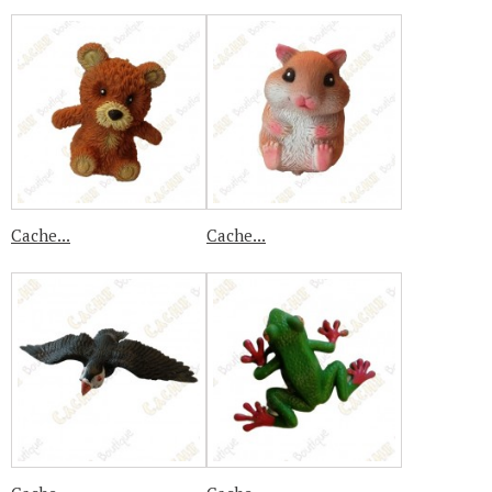
Cache...
Cache...