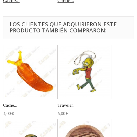
Cache...
Cache...
LOS CLIENTES QUE ADQUIRIERON ESTE
PRODUCTO TAMBIÉN COMPRARON:
Cache...
Traveler...
4,00 €
6,00 €