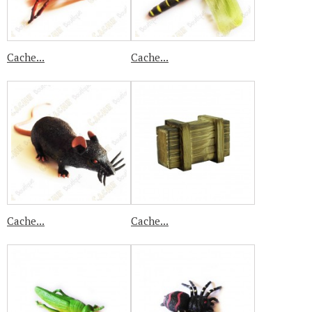
Cache...
Cache...
Cache...
Cache...