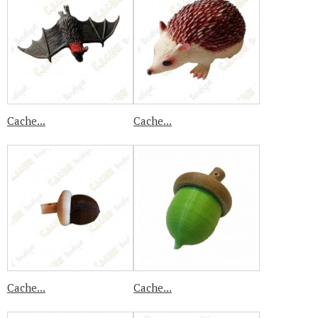
Cache...
Cache...
Cache...
Cache...