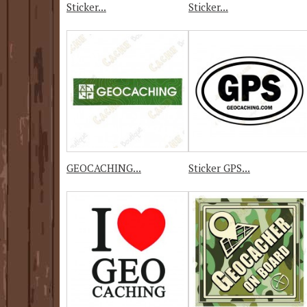
Sticker...
Sticker...
GEOCACHING...
Sticker GPS...