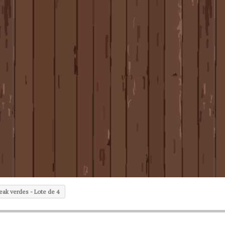
eak verdes - Lote de 4