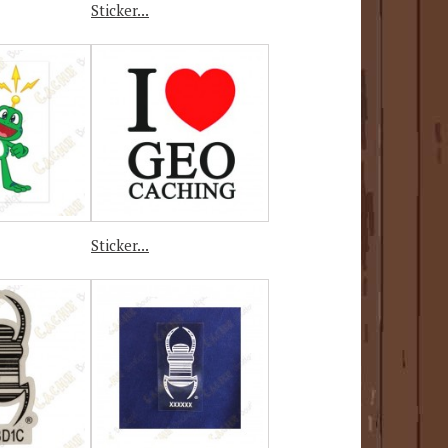
Sticker...
Sticker...