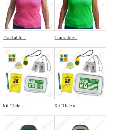
Trackable...
Trackable...
Kit "Hide a...
Kit "Hide a...