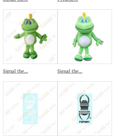
Signal the...
Signal the...