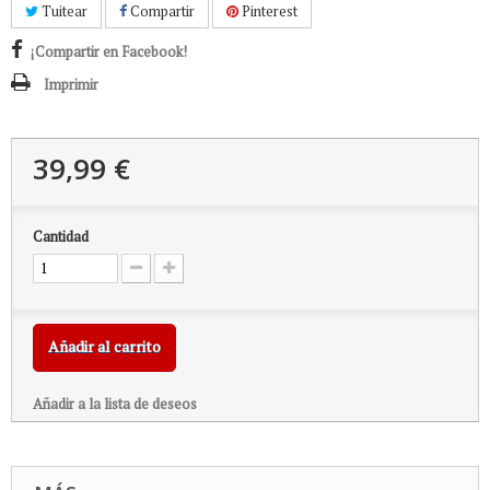
Tuitear
Compartir
Pinterest
¡Compartir en Facebook!
Imprimir
39,99 €
Cantidad
Añadir al carrito
Añadir a la lista de deseos