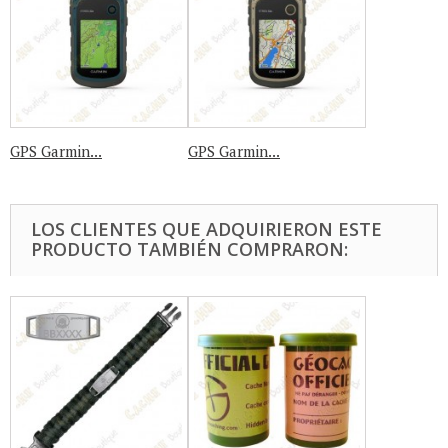
GPS Garmin...
GPS Garmin...
LOS CLIENTES QUE ADQUIRIERON ESTE
PRODUCTO TAMBIÉN COMPRARON: