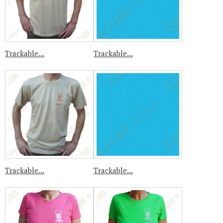
Trackable...
Trackable...
Trackable...
Trackable...