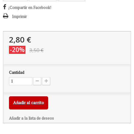
¡Compartir en Facebook!
Imprimir
2,80 €
-20%
3,50 €
Cantidad
Añadir al carrito
Añadir a la lista de deseos