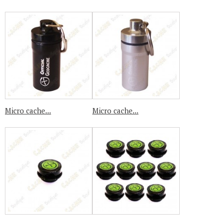
Micro cache...
Micro cache...