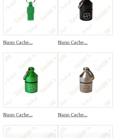
Nano Cache...
Nano Cache...
Nano Cache...
Nano Cache...