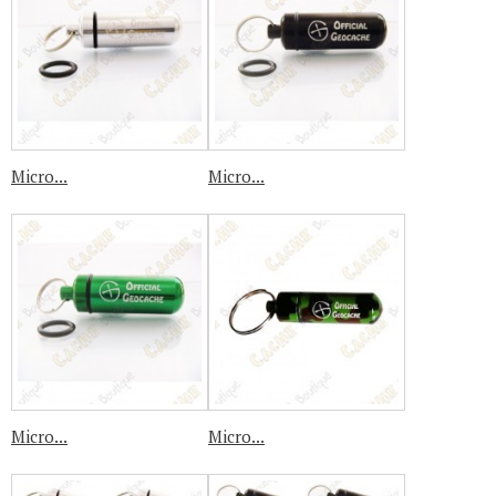
Micro...
Micro...
Micro...
Micro...