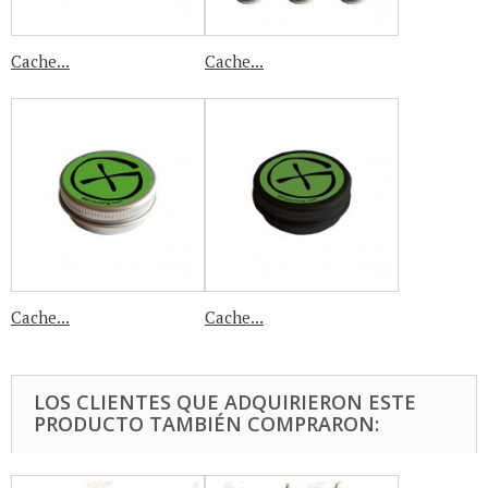
Cache...
Cache...
Cache...
Cache...
LOS CLIENTES QUE ADQUIRIERON ESTE
PRODUCTO TAMBIÉN COMPRARON: