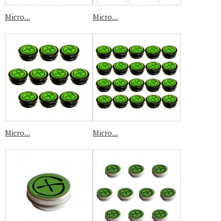
Micro...
Micro...
Micro...
Micro...