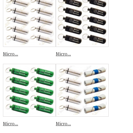
Micro...
Micro...
Micro...
Micro...