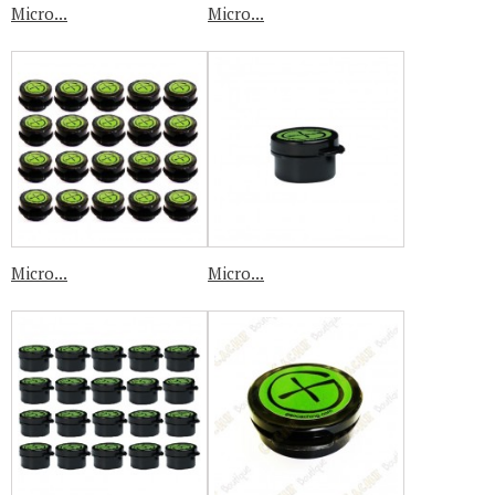
Micro...
Micro...
Micro...
Micro...