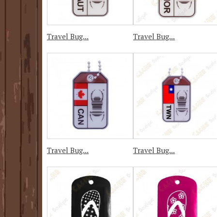
Travel Bug...
Travel Bug...
Travel Bug...
Travel Bug...