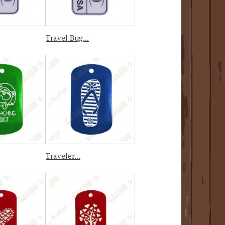
Travel Bug...
Traveler...