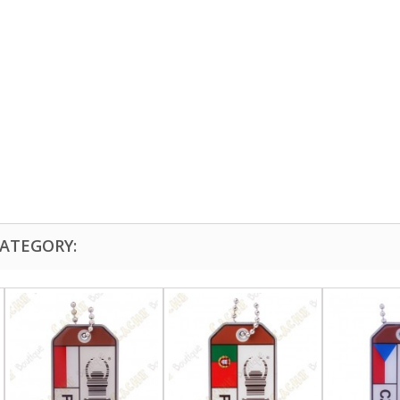
CATEGORY: