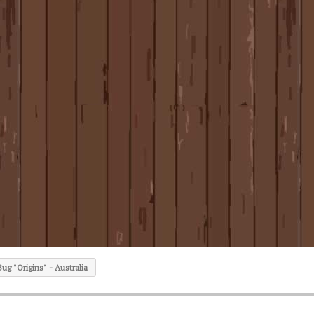
Bug "Origins" - Australia