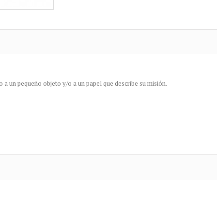
 a un pequeño objeto y/o a un papel que describe su misión.