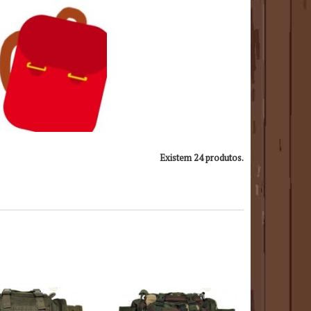
Existem 24 produtos.