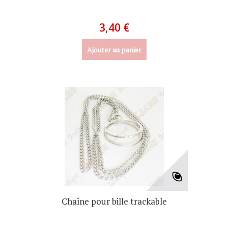
3,40 €
Ajouter au panier
Chaîne pour bille trackable