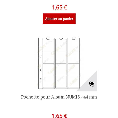
1,65 €
Ajouter au panier
Pochette pour Album NUMIS - 44 mm
1,65 €