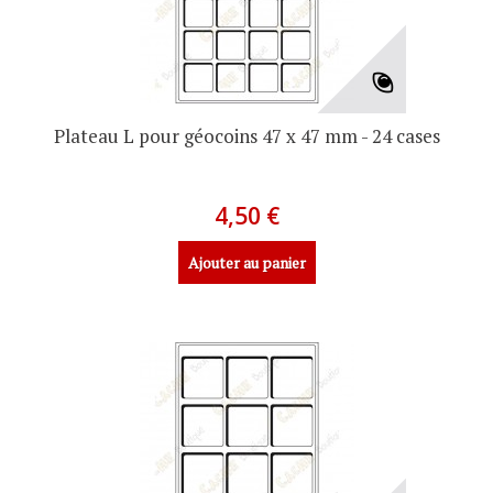
Plateau L pour géocoins 47 x 47 mm - 24 cases
4,50 €
Ajouter au panier