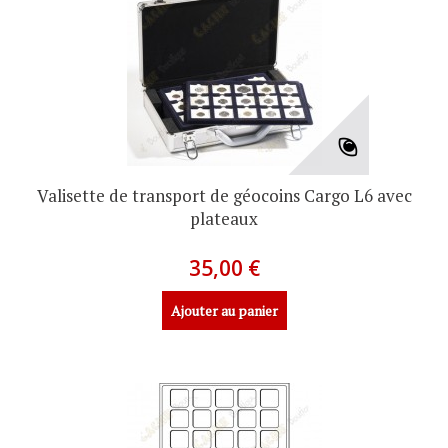
Valisette de transport de géocoins Cargo L6 avec
plateaux
35,00 €
Ajouter au panier