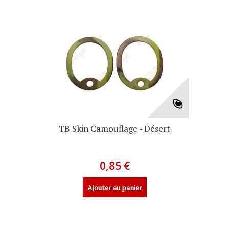
TB Skin Camouflage - Désert
0,85 €
Ajouter au panier