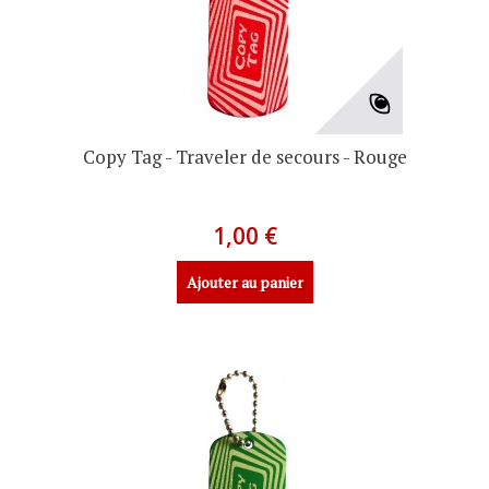
Copy Tag - Traveler de secours - Rouge
1,00 €
Ajouter au panier