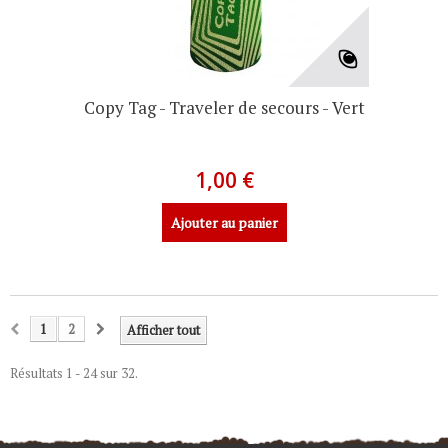
Copy Tag - Traveler de secours - Vert
1,00 €
Ajouter au panier
1
2
Afficher tout
Résultats 1 - 24 sur 32.