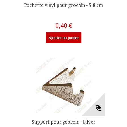
Pochette vinyl pour geocoin - 5,8 cm
0,40 €
Ajouter au panier
Support pour géocoin - Silver