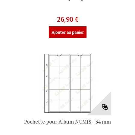
26,90 €
Ajouter au panier
Pochette pour Album NUMIS - 34 mm