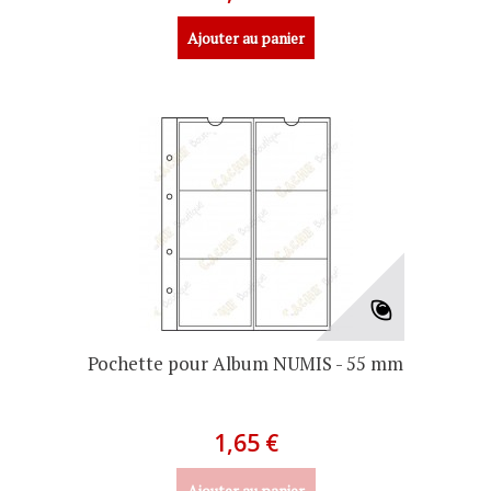
Ajouter au panier
Pochette pour Album NUMIS - 55 mm
1,65 €
Ajouter au panier