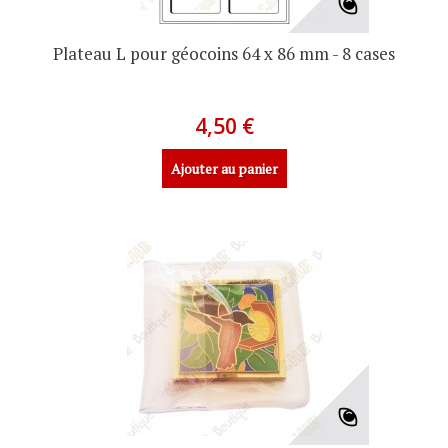
Plateau L pour géocoins 64 x 86 mm - 8 cases
4,50 €
Ajouter au panier