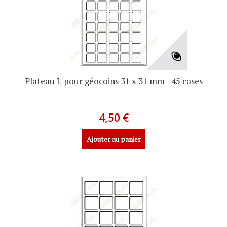
Plateau L pour géocoins 31 x 31 mm - 45 cases
4,50 €
Ajouter au panier