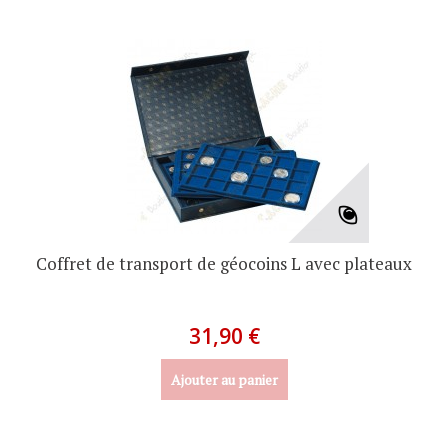
Coffret de transport de géocoins L avec plateaux
31,90 €
Ajouter au panier