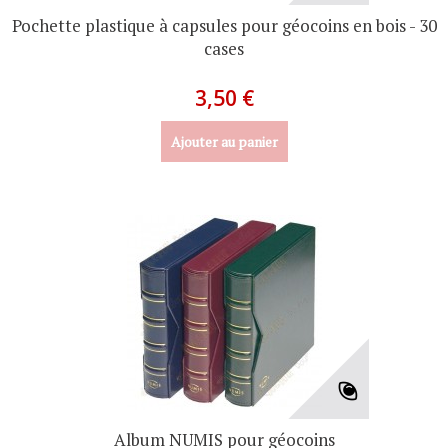
Pochette plastique à capsules pour géocoins en bois - 30
cases
3,50 €
Ajouter au panier
Album NUMIS pour géocoins