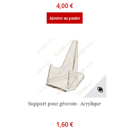
4,00 €
Ajouter au panier
Support pour géocoin - Acrylique
1,60 €