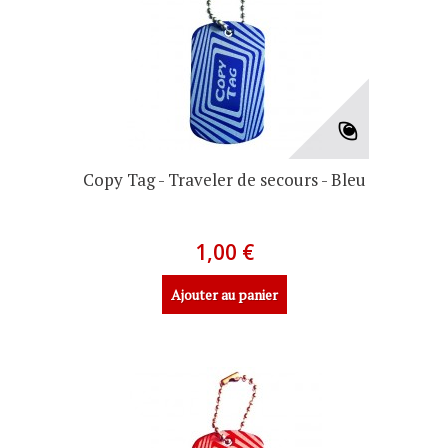
Copy Tag - Traveler de secours - Bleu
1,00 €
Ajouter au panier