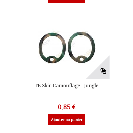
TB Skin Camouflage - Jungle
0,85 €
Ajouter au panier