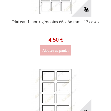
Plateau L pour géocoins 66 x 66 mm - 12 cases
4,50 €
Ajouter au panier