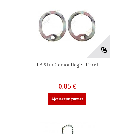
TB Skin Camouflage - Forêt
0,85 €
Ajouter au panier