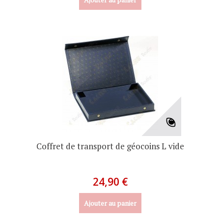
Coffret de transport de géocoins L vide
24,90 €
Ajouter au panier