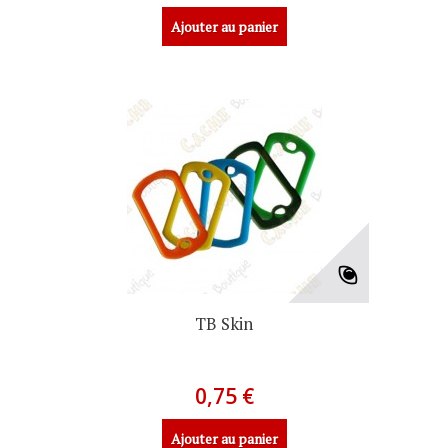
Ajouter au panier
TB Skin
0,75 €
Ajouter au panier