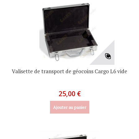
Valisette de transport de géocoins Cargo L6 vide
25,00 €
Ajouter au panier